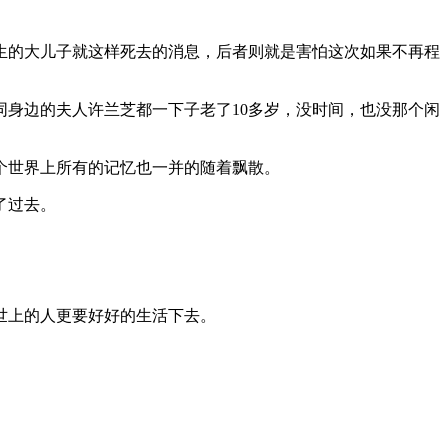
生的大儿子就这样死去的消息，后者则就是害怕这次如果不再程
身边的夫人许兰芝都一下子老了10多岁，没时间，也没那个闲
个世界上所有的记忆也一并的随着飘散。
了过去。
世上的人更要好好的生活下去。