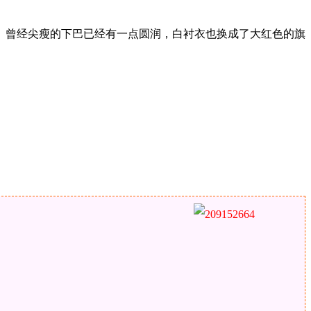
。曾经尖瘦的下巴已经有一点圆润，白衬衣也换成了大红色的旗