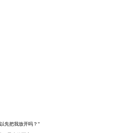
以先把我放开吗？”