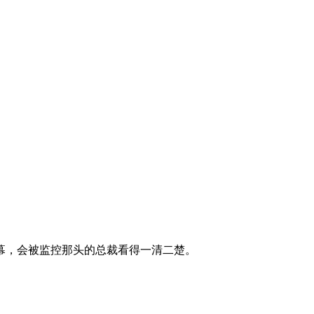
幕，会被监控那头的总裁看得一清二楚。