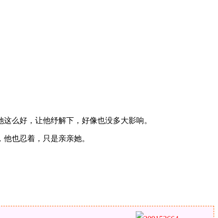
她这么好，让他纾解下，好像也没多大影响。
，他也忍着，只是亲亲她。