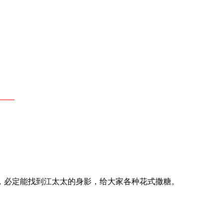
​​—
。
，必定能找到江太太的身影，给大家各种花式撒糖。