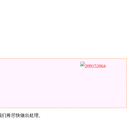
，我们将尽快做出处理。