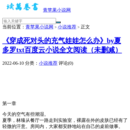
青苹果小说网
当前位置：
青苹果小说网
小说推荐
正文
>
>
《穿成死对头的充气娃娃怎么办》by夏
多罗txt百度云小说全文阅读（未删减）
2022-06-10
分类：
小说推荐
评论(0)
第一章
今天的空气有些潮湿。
夏季，林臻从餐厅一路走到实验室，裸露在外的皮肤已经有了
轻微的汗意。房间内，大家都安静地站在自己的桌前做事。