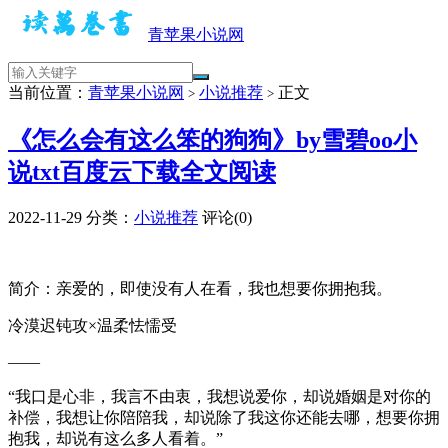
青苹果小说网
当前位置：
青苹果小说网
小说推荐
正文
>
>
《怎么会有这么笨的狗狗》by雪碧oo小
说txt百度云下载全文阅读
2022-11-29
分类：
小说推荐
评论(0)
简介：亲爱的，即使没有人在看，我也想要你拥抱我。
冷漠迟钝攻×温柔怯懦受
——
“我口是心非，我言不由衷，我想说爱你，却说婚姻是对你的
补偿，我想让你陪陪我，却说除了我这你还能去哪，想要你拥
抱我，却说有这么多人看着。”