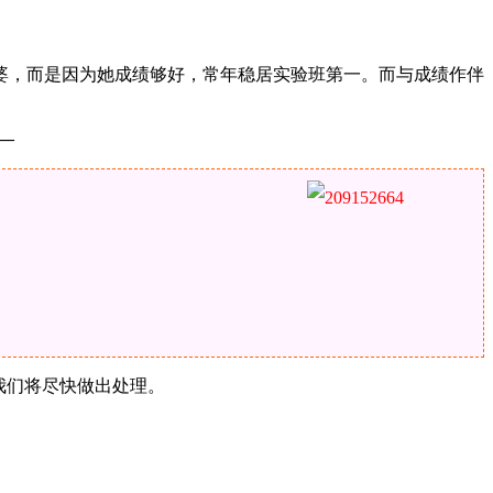
婆，而是因为她成绩够好，常年稳居实验班第一。而与成绩作伴
​—
，我们将尽快做出处理。