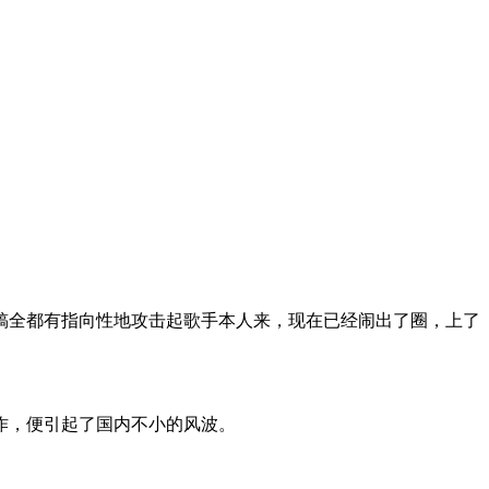
稿全都有指向性地攻击起歌手本人来，现在已经闹出了圈，上了
作，便引起了国内不小的风波。