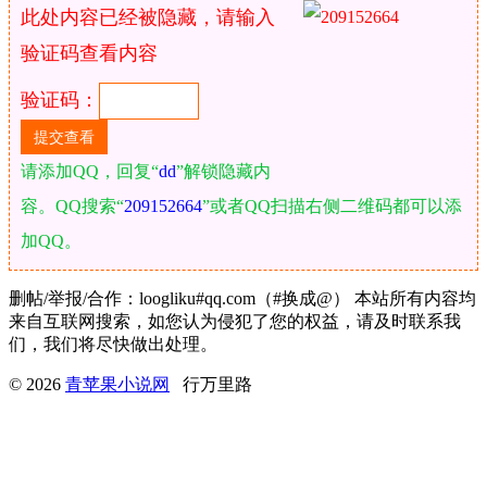
此处内容已经被隐藏，请输入
验证码查看内容
验证码：
请添加QQ，回复“
dd
”解锁隐藏内
容。QQ搜索“
209152664
”或者QQ扫描右侧二维码都可以添
加QQ。
删帖/举报/合作：loogliku#qq.com（#换成@） 本站所有内容均
来自互联网搜索，如您认为侵犯了您的权益，请及时联系我
们，我们将尽快做出处理。
© 2026
青苹果小说网
行万里路