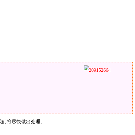
，我们将尽快做出处理。