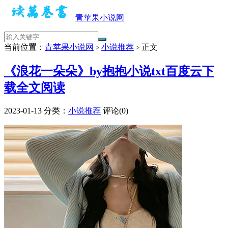
青苹果小说网
当前位置：
青苹果小说网
小说推荐
正文
>
>
《浪花一朵朵》by抱抱小说txt百度云下
载全文阅读
2023-01-13
分类：
小说推荐
评论(0)