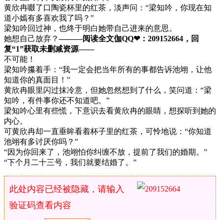
黄欣冉啜了口陶瓷杯里的红茶，淡声问：“梁知吟，你现在知
道小嫣有多喜欢我了吗？”
梁知吟回过神，也终于明白她带自己进来的意思。
她想自己放弃？
———阅读全文伽QQ❤：209152664，回
复“1”获取未删减资源—​​​​—
不可能！
梁知吟攥着手：“我一定会把当年所有的事都告诉池翊，让他
知道你的真面目！”
黄欣冉眼里闪过抹冷意，但她忽然想到了什么，笑问道：“梁
知吟，有件事你还不知道吧。”
梁知吟心里有些慌，下意识去看黄欣冉的眼睛，想探听到她的
内心。
可黄欣冉却一直垂眸看着杯子里的红茶，可怜地说：“你知道
池翊有多讨厌你吗？”
“因为你回来了，池翊怕你纠缠不放，提前了我们的婚期。”
“下个月二十三号，我们就要结婚了。”
此处内容已经被隐藏，请输入
验证码查看内容