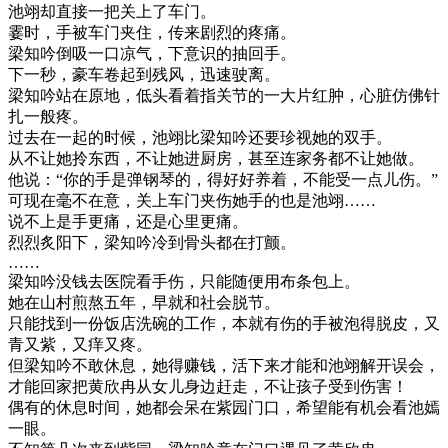
池翊却直接一把关上了车门。
霎时，手被车门夹住，传来剧烈的疼痛。
梁知吟倒吸一口凉气，下意识的抽回手。
下一秒，豪车卷起到残风，迅速驶离。
梁知吟站在原地，低头看着指关节的一大片红肿，心脏仿佛针
扎一般疼。
过去在一起的时候，池翊比梁知吟还要珍视她的双手。
从不让她拎东西，不让她进厨房，甚至连家务都不让她做。
他说：“你的手是弹钢琴的，得好好养着，不能受一点儿伤。”
可现在毫不在意，关上车门夹伤她手的也是池翊……
说不上是手更痛，还是心里更痛。
烈烈炙阳下，梁知吟冷到骨头都在打颤。
……
梁知吟没钱去医院看手伤，只能随便用布条包上。
她在山村煎熬五年，早就和社会脱节。
只能找到一份饭店洗碗的工作，本就有伤的手被泡得脱皮，又
青又紫，又痒又疼。
但梁知吟不敢休息，她得赚钱，活下来才能和池翊解开误会，
才能回家把黄欣冉从女儿身边赶走，不让孩子受到伤害！
偶有的休息时间，她都会呆在紫园门口，希望能有机会看池嫣
一眼。