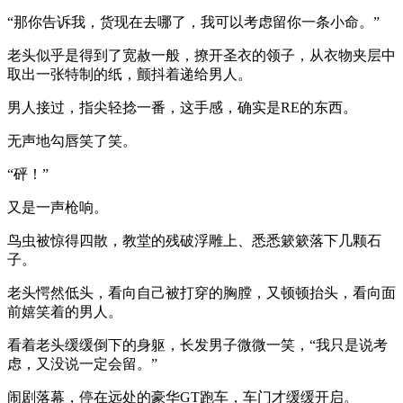
“那你告诉我，货现在去哪了，我可以考虑留你一条小命。”
老头似乎是得到了宽赦一般，撩开圣衣的领子，从衣物夹层中
取出一张特制的纸，颤抖着递给男人。
男人接过，指尖轻捻一番，这手感，确实是RE的东西。
无声地勾唇笑了笑。
“砰！”
又是一声枪响。
鸟虫被惊得四散，教堂的残破浮雕上、悉悉簌簌落下几颗石
子。
老头愕然低头，看向自己被打穿的胸膛，又顿顿抬头，看向面
前嬉笑着的男人。
看着老头缓缓倒下的身躯，长发男子微微一笑，“我只是说考
虑，又没说一定会留。”
闹剧落幕，停在远处的豪华GT跑车，车门才缓缓开启。