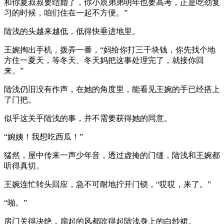
和你夏叔叔要结婚了，你小辰弟弟明年也要高考，正是吃劲复
习的时候，咱们住在一起不方便。”
陆浅的头越来越低，低得快垂进地里。
王婉掏出手机，拨弄一番，“妈给你打三千块钱，你先找个地
方住一夏天，等冬天、冬天妈把这事处理完了，就接你回
来。”
陆浅仍旧没有作声，在她的角度里，能看见王婉的手已经搭上
了门把。
似乎这关乎陆浅的事，并不需要获得她的同意。
“婉姨！我想吃西瓜！”
猛然，屋中传来一声少年音，透过虚掩的门缝，陆浅和王婉都
听得真切。
王婉连忙转头回应，急不可耐地拧开门锁，“哎哎，来了。”
“啪。”
房门关得决绝，扇起的风都吹得起陆浅身上的白纱裙。