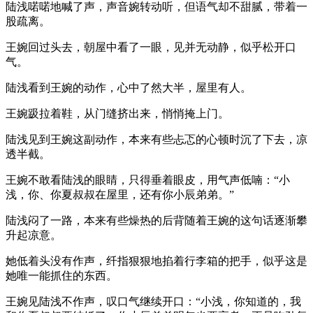
陆浅喏喏地喊了声，声音婉转动听，但语气却不甜腻，带着一
股疏离。
王婉回过头去，朝屋中看了一眼，见并无动静，似乎松开口
气。
陆浅看到王婉的动作，心中了然大半，屋里有人。
王婉趿拉着鞋，从门缝挤出来，悄悄掩上门。
陆浅见到王婉这副动作，本来有些忐忑的心顿时沉了下去，凉
透半截。
王婉不敢看陆浅的眼睛，只得垂着眼皮，用气声低喃：“小
浅，你、你夏叔叔在屋里，还有你小辰弟弟。”
陆浅闷了一路，本来有些燥热的后背随着王婉的这句话逐渐攀
升起凉意。
她低着头没有作声，纤指狠狠地掐着行李箱的把手，似乎这是
她唯一能抓住的东西。
王婉见陆浅不作声，叹口气继续开口：“小浅，你知道的，我