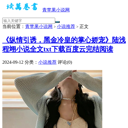
青苹果小说网
当前位置：
青苹果小说网
小说推荐
正文
>
>
《纵情引诱，黑金冷皇的掌心娇宠》陆浅
程翊小说全文txt下载百度云完结阅读
2024-09-12
分类：
小说推荐
评论(0)