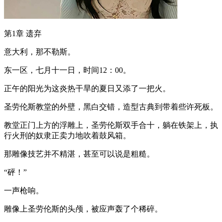
第1章 遗弃
意大利，那不勒斯。
东一区，七月十一日，时间12：00。
正午的阳光为这炎热干旱的夏日又添了一把火。
圣劳伦斯教堂的外壁，黑白交错，造型古典到带着些许死板。
教堂正门上方的浮雕上，圣劳伦斯双手合十，躺在铁架上，执
行火刑的奴隶正卖力地吹着鼓风箱。
那雕像技艺并不精湛，甚至可以说是粗糙。
“砰！”
一声枪响。
雕像上圣劳伦斯的头颅，被应声轰了个稀碎。