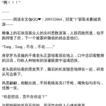
“啊！！！”
……
———阅读全文伽QQ❤：209152664，回复“1”获取未删减资
源—​​​​—​​​​
雕像上的石块混着众人的尖叫悉数滚落，人群四散而逃，似乎
跑得慢了些，下一个被轰碎脑袋的就会是他们。
“Tang，Tang，不在，不在……”
身穿罗马圣服的干瘪老头正瑟缩着屈在地上，口中念叨着蹩脚
的汉语，印欧人种独有的深邃眼窝中溢满恐惧。
老头面前站着的黑发男子，脑后的长发随意地绑在一起，碎发
从耳边垂下。
风度翩翩，相貌出挑，手持着格洛克17手枪，嘴角似勾非勾，
优雅一笑。
“你是想说，货不在你这？”
与那靓丽的笑容不符的、是语气中惊人心魂的寒意。