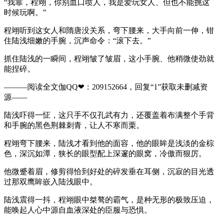
“我靠，程翊，你别血口喷人，我是爱玩女人、但也不能挑这
时候玩啊。”
程翊听到这女人和隋唐没关系，弯下腰来，大手向前一伸，钳
住陆浅细嫩的手腕，沉声命令：“滚下去。”
抓住陆浅的一瞬间，程翊皱了皱眉，这小手腕、他稍微使劲就
能捏碎。
———阅读全文伽QQ❤：209152664，回复“1”获取未删减资
源—​​​​—​​​​
陆浅吓得一怔，这只手不仅孔武有力，还覆盖着布满整个手背
和手腕的黑色荆棘刺青，让人不寒而栗。
程翊弯下腰来，陆浅才看到他的面容，他的眼眸是浅淡的金棕
色，深沉如潭，狭长的眼型配上深邃的眼窝，冷傲而狠厉。
他微蹙着眉，修剪得恰到好处的碎发垂在耳侧，沉寂的目光透
过那双鹰眸嵌入陆浅眼中。
陆浅震得一抖，程翊眼中桀骜的霸气，是种无形的极致压迫，
能唤起人心中源自血液深处的臣服与恐惧。