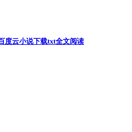
度云小说下载txt全文阅读