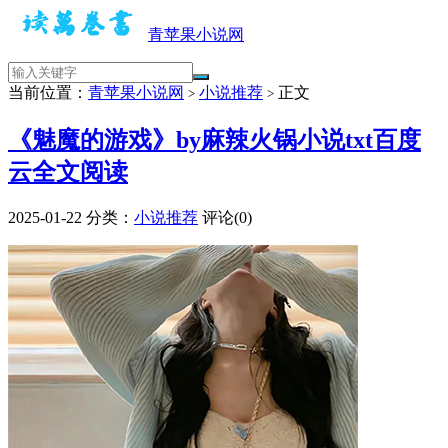
青苹果小说网
当前位置：
青苹果小说网
小说推荐
正文
>
>
《魅魔的游戏》by麻辣火锅小说txt百度
云全文阅读
2025-01-22
分类：
小说推荐
评论(0)