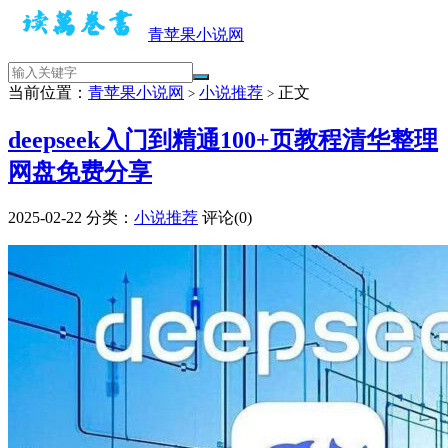
青苹果小说网
当前位置：
青苹果小说网
小说推荐
正文
>
>
deepseek入门到精通100+页教程清华整理
网盘免费分享
2025-02-22
分类：
小说推荐
评论(0)