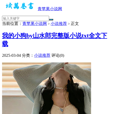
青苹果小说网
当前位置：
青苹果小说网
小说推荐
正文
>
>
我的小狗by山水郎完整版小说txt全文下
载
2025-03-04
分类：
小说推荐
评论(0)