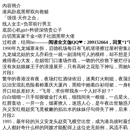
內容簡介
港风卧底黑帮双向救赎
「强强·天作之合」
线人女主×负罪前行男主
底层心机girl×矜骄深情贵公子
白切黑富家千金×痞子社团黑帮大佬
过程虐，结局he
———阅读全文伽QQ❤：209152664，回复“1”获
1990年九龙城寨未拆，启德机场每日有飞机堪堪擦过屋村密
九龙城北姑的女儿乔莉生一就一副清纯可人的模样，却不想是
难得善心大发，在娼馆门口逢场作戏，一吻的代价救下被烂仔
没有灰姑娘嫁王子的浪漫展开，只有高岭之花坠下神坛，而她
片段1
繁华的香港没有夜，夜场灯红酒绿依旧，迷离灯火刚熄，夜蒲
以治安混乱危险着称重庆大厦内，黑暗中她着白衫绀裙，一身
开口却反差好大，“飞哥，求你帮我杀一个人好不好？”
白白细细一只手却握镀金打火机，细指间夹一根烟，一点星火
红唇翕动，一开一合，烟雾撩人，迷惑人心，是午夜出世魅惑
兴义安红棍赵奕飞竟被嫩的掐出水的妹妹仔勾得失了神，后来
片段2:
1995，最年轻的兴义安龙头赵奕飞横空出世，成为港岛彼时最
人人都好奇什么样的阿嫂才能配得上这位史无前例，风流不羁