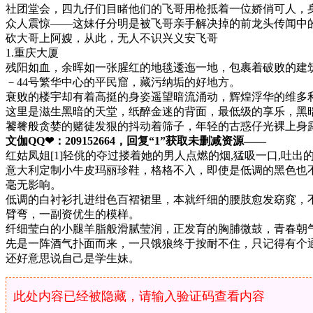
社团堂会，四九仔们目睹他们的飞哥用枪抵着一位娇俏可人，
众人震惊——这妹仔分明是被飞哥亲手解决掉的前龙头传闻中
砍大哥上阿嫂，从此，无人不识兴义安飞哥
1.重庆大厦
残阳如血，余晖如一张腥红的地毯逶迤一地，包裹着破败的建
－44号繁华中心的平民窟，藏污纳垢的好地方。
衰败的楼宇却有着高挺的身姿遥望暗流涌动，辉煌浮华的维多
这里是滋生黑暗的天堂，纸醉金迷的背面，最低级的享乐，黑
饕餮般贪婪的赌徒发狠的抖动着筛子，年轻的古惑仔光裸上身
文伽QQ❤：209152664，回复“1”获取未删减资源—​​​​—
红姑凤姐[1]轻佻的夺过搂着她的男人点燃的烟,猛吸一口,吐
意大利定制小牛皮玛丽珍鞋，格格不入，即使是低调的黑色也
毫无影响。
低调的白衬衫扎进绀色百褶裙里，本就纤细的腰肢愈发窈窕，不
臂弯，一副资优生的模样。
纤细莹白的小腿羊脂般滑腻莹润，正发育的胸脯微鼓，青春朝
先是一阵酒气扑面而来，一只饿狼终于按耐不住，只记得有个通
还好意思说自己是学生妹。
此处内容已经被隐藏，请输入验证码查看内容