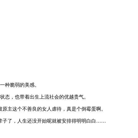
一种脆弱的美感。
状态，也带着出生上流社会的优越贵气。
原主这个不善良的女人虐待，真是个倒霉蛋啊。
子了，人生还没开始呢就被安排得明明白白……