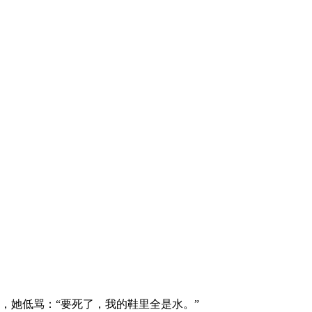
，她低骂：“要死了，我的鞋里全是水。”