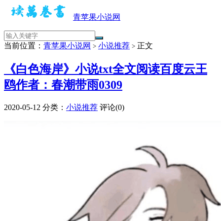
青苹果小说网
当前位置：
青苹果小说网
小说推荐
正文
>
>
《白色海岸》小说txt全文阅读百度云王
鸥作者：春潮带雨0309
2020-05-12
分类：
小说推荐
评论(0)