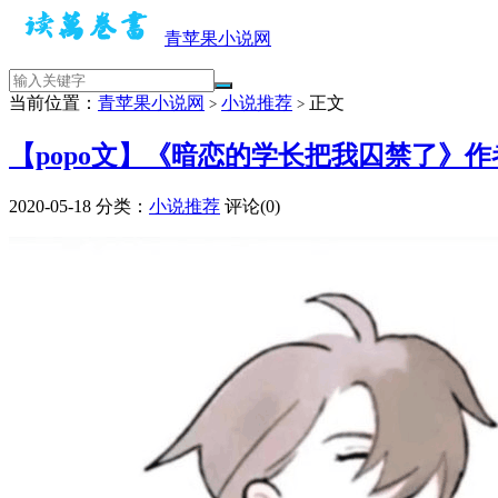
青苹果小说网
当前位置：
青苹果小说网
小说推荐
正文
>
>
【popo文】《暗恋的学长把我囚禁了》作
2020-05-18
分类：
小说推荐
评论(0)