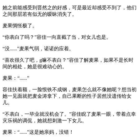
她之前能感受到晋然之的好感，可是最近却感受不到了，他们
之间那层若有似无的暧昧消失了。
麦果惆怅极了。
“你表白了吗？”容佳一向直截了当，对女儿也是。
“没......”麦果气弱，诺诺的应着。
“喜欢很久了吧，g嘛不表白？”容佳了解麦果，如果不是长时
间的相处，她是很难动心的。
麦果：“......”
容佳扶着额，一脸恨铁不成钢，麦果怎么就不像她呢？想当初
她一见面就把麦金涛拿下，自己果断的性子居然没遗传给女
儿。
“不表白，一毕业就没机会了。”容佳睨了麦果一眼，带着点幸
灾乐祸的调侃，她就想刺激一下女儿。
麦果：“......”这是她亲妈，没错！