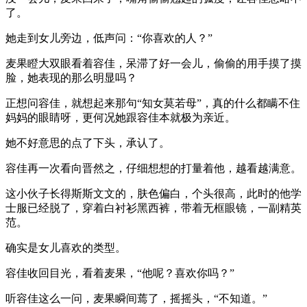
了。
她走到女儿旁边，低声问：“你喜欢的人？”
麦果瞪大双眼看着容佳，呆滞了好一会儿，偷偷的用手摸了摸
脸，她表现的那么明显吗？
正想问容佳，就想起来那句“知女莫若母”，真的什么都瞒不住
妈妈的眼睛呀，更何况她跟容佳本就极为亲近。
她不好意思的点了下头，承认了。
容佳再一次看向晋然之，仔细想想的打量着他，越看越满意。
这小伙子长得斯斯文文的，肤色偏白，个头很高，此时的他学
士服已经脱了，穿着白衬衫黑西裤，带着无框眼镜，一副精英
范。
确实是女儿喜欢的类型。
容佳收回目光，看着麦果，“他呢？喜欢你吗？”
听容佳这么一问，麦果瞬间蔫了，摇摇头，“不知道。”