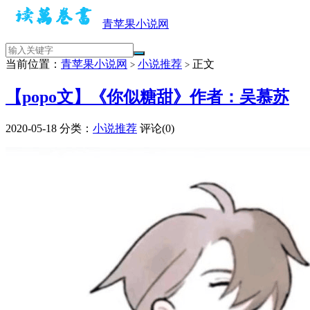
青苹果小说网
当前位置：
青苹果小说网
小说推荐
正文
>
>
【popo文】《你似糖甜》作者：吴慕苏
2020-05-18
分类：
小说推荐
评论(0)