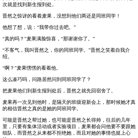
次就是找到新生报到处。
晋然之惊讶的看着麦果，没想到他们两还是同班同学！
他想了想，说：“我带你过去吧。”
“真的吗？”麦果满脸惊喜，“那谢谢你了。”
“不客气，我叫晋然之，你的同班同学。”晋然之笑着自我介
绍。
“啊？”麦果愣愣的看着他。
这么凑巧吗，问路居然问到同班同学了？
把麦果他们到新生报到处后，晋然之就先回宿舍了。
麦果再一次见到他时，是隔天的班级迎新会上，那时候她才真
的相信晋然之真的是她的同班同学。
可能是晋然之帮过她，也可能是晋然之长得帅，往后的几年
里，只要有集体活动或者实验项目，麦果都会问他要不要跟她
组队，而晋然之从来都不拒绝她，而且对她的事情也挺上心