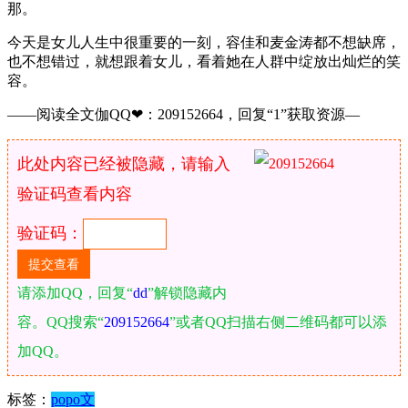
那。
今天是女儿人生中很重要的一刻，容佳和麦金涛都不想缺席，
也不想错过，就想跟着女儿，看着她在人群中绽放出灿烂的笑
容。
——阅读全文伽QQ❤：209152664，回复“1”获取资源—​​​​
此处内容已经被隐藏，请输入
验证码查看内容
验证码：
请添加QQ，回复“
dd
”解锁隐藏内
容。QQ搜索“
209152664
”或者QQ扫描右侧二维码都可以添
加QQ。
标签：
popo文