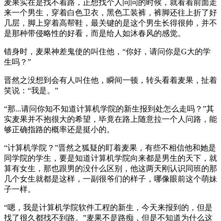
麦果实在是找不着路，正想找个人问问的时候，就看着前面走
来一个男生，穿着白色卫衣，黑色工装裤，裤脚还往上折了好
几层，脚上穿着高帮鞋，最关键的是这个男生长得很帅，并不
是那种带侵略性的好看，而是给人如沐春风的感觉。
错身时，麦果神差鬼使的叫住他，“你好，请问你是G大的学
生吗？”
晋然之没想到会有人叫住他，瞬间一顿，转头看着麦果，扯着
笑说：“我是。”
“那...请问你知不知道计算机学院的新生报到处怎么走吗？”其
实麦果并不抱很大的希望，毕竟在路上随意拉一个人问路，能
够正确指路的概率还是挺小的。
“计算机学院？”晋然之狐疑的盯着麦果，有些不相信他和她是
同学院的学生，要是知道计算机学院向来都是男生的天下，就
算有女生，那也跟男的没什么区别，他这两天刚认识同班的那
几个女生就都是这样，一副很爷们的样子，哪像眼前这个萌妹
子一样。
“嗯，我是计算机学院软件工程的新生，今天来报到的，但是
找了很久都找不到路。”麦果不是路痴，但是不知道为什么这