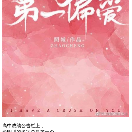
高中成绩公告栏上，
俞明川的名字总是第一个，