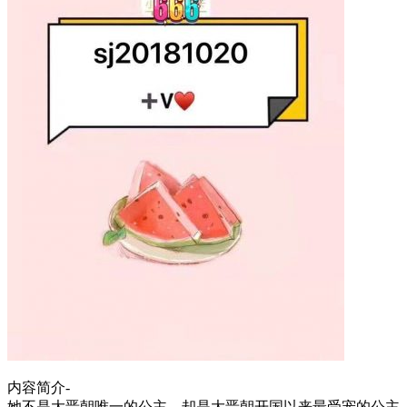
内容简介-
她不是大晋朝唯一的公主，却是大晋朝开国以来最受宠的公主