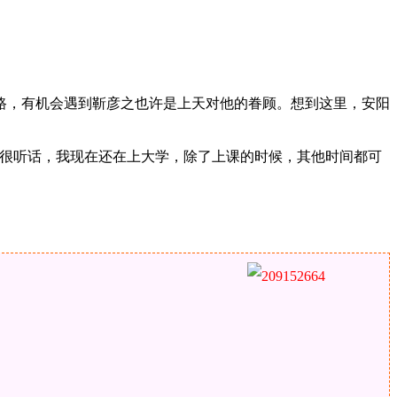
路，有机会遇到靳彦之也许是上天对他的眷顾。想到这里，安阳
我很听话，我现在还在上大学，除了上课的时候，其他时间都可