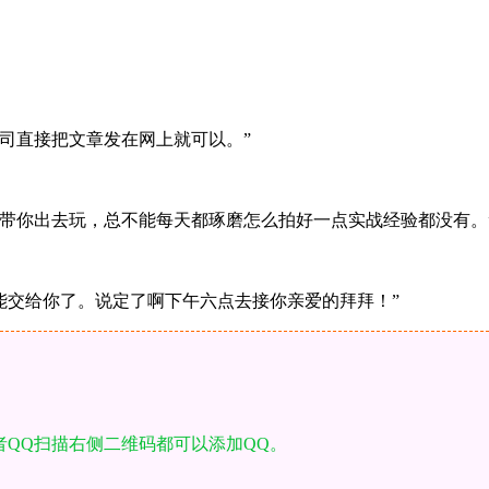
司直接把文章发在网上就可以。”
带你出去玩，总不能每天都琢磨怎么拍好一点实战经验都没有。
能交给你了。说定了啊下午六点去接你亲爱的拜拜！”
者QQ扫描右侧二维码都可以添加QQ。