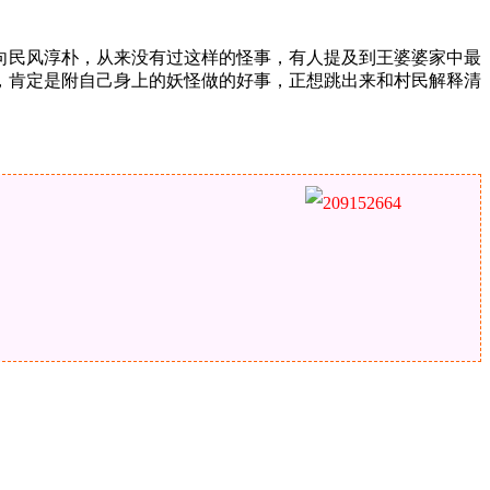
向民风淳朴，从来没有过这样的怪事，有人提及到王婆婆家中最
，肯定是附自己身上的妖怪做的好事，正想跳出来和村民解释清