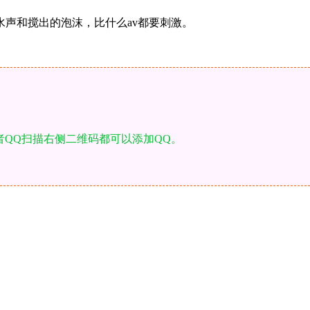
声和搅出的泡沫，比什么av都要刺激。
者QQ扫描右侧二维码都可以添加QQ。