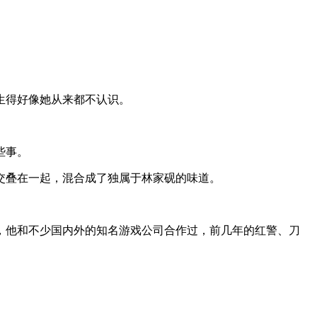
生得好像她从来都不认识。
些事。
交叠在一起，混合成了独属于林家砚的味道。
，他和不少国内外的知名游戏公司合作过，前几年的红警、刀