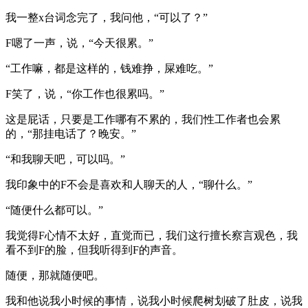
我一整x台词念完了，我问他，“可以了？”
F嗯了一声，说，“今天很累。”
“工作嘛，都是这样的，钱难挣，屎难吃。”
F笑了，说，“你工作也很累吗。”
这是屁话，只要是工作哪有不累的，我们性工作者也会累
的，“那挂电话了？晚安。”
“和我聊天吧，可以吗。”
我印象中的F不会是喜欢和人聊天的人，“聊什么。”
“随便什么都可以。”
我觉得F心情不太好，直觉而已，我们这行擅长察言观色，我
看不到F的脸，但我听得到F的声音。
随便，那就随便吧。
我和他说我小时候的事情，说我小时候爬树划破了肚皮，说我