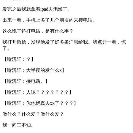
发完之后我就拿着ipad去泡澡了。
出来一看，手机上多了几个朋友的未接电话。
这么晚了还打电话，是有什么事？
我打开微信，发现他发了好多条消息给我。我点开一看，惊
了。
【喻沉轩：？】
【喻沉轩：大半夜的发什么x】
【喻沉轩：接电话。】
【喻沉轩：人呢？？？？？？？】
【喻沉轩：你他妈真去xx了？？？】
做什么？什么爱？做什么爱？
我一问三不知。