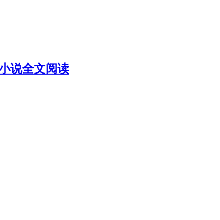
云小说全文阅读