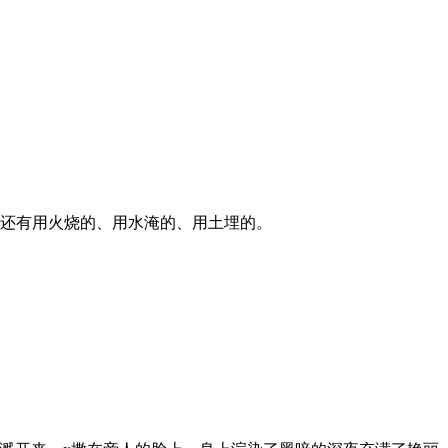
，还有用火烧的、用水淹的、用土埋的。