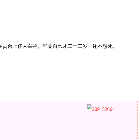
在贡台上任人宰割。毕竟自己才二十二岁，还不想死。