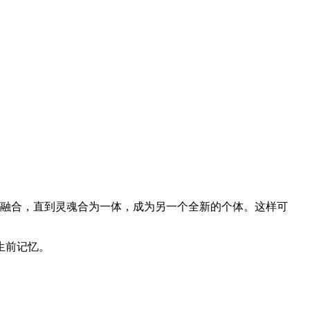
所融合，直到灵魂合为一体，成为另一个全新的个体。这样可
生前记忆。