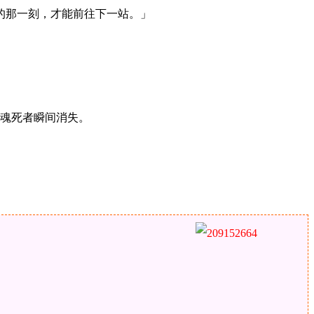
的那一刻，才能前往下一站。」
勾魂死者瞬间消失。