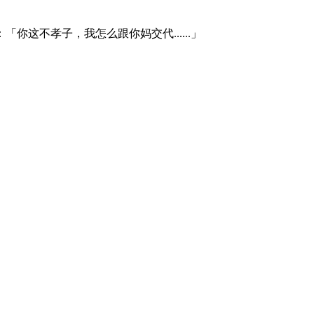
这不孝子，我怎么跟你妈交代......」