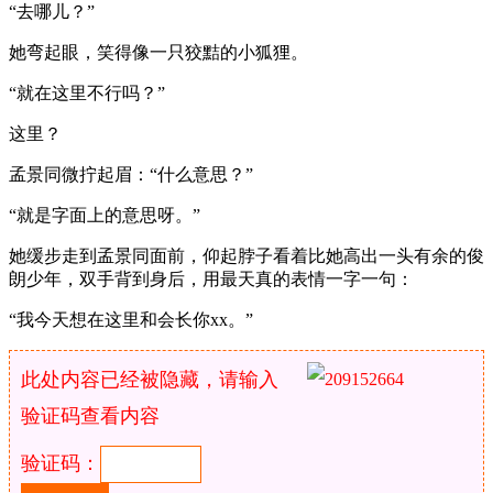
“去哪儿？”
她弯起眼，笑得像一只狡黠的小狐狸。
“就在这里不行吗？”
这里？
孟景同微拧起眉：“什么意思？”
“就是字面上的意思呀。”
她缓步走到孟景同面前，仰起脖子看着比她高出一头有余的俊
朗少年，双手背到身后，用最天真的表情一字一句：
“我今天想在这里和会长你xx。”
此处内容已经被隐藏，请输入
验证码查看内容
验证码：