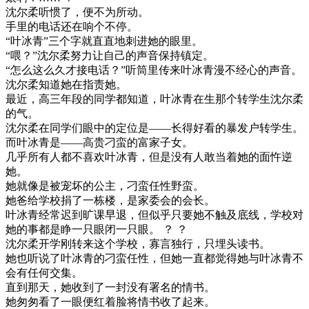
沈尔柔听惯了，便不为所动。
手里的电话还在响个不停。
“叶冰青”三个字就直直地刺进她的眼里。
“喂？”沈尔柔努力让自己的声音保持镇定。
“怎么这么久才接电话？”听筒里传来叶冰青漫不经心的声音。
沈尔柔知道她在指责她。
最近，高三年段的同学都知道，叶冰青在生那个转学生沈尔柔
的气。
沈尔柔在同学们眼中的定位是——长得好看的暴发户转学生。
而叶冰青是——高贵刁蛮的富家子女。
几乎所有人都不喜欢叶冰青，但是没有人敢当着她的面忤逆
她。
她就像是被宠坏的公主，刁蛮任性野蛮。
她爸给学校捐了一栋楼，是家委会的会长。
叶冰青经常迟到旷课早退，但似乎只要她不触及底线，学校对
她的事都是睁一只眼闭一只眼。 ？ ？
沈尔柔开学刚转来这个学校，寡言独行，只埋头读书。
她也听说了叶冰青的刁蛮任性，但她一直都觉得她与叶冰青不
会有任何交集。
直到那天，她收到了一封没有署名的情书。
她匆匆看了一眼便红着脸将情书收了起来。