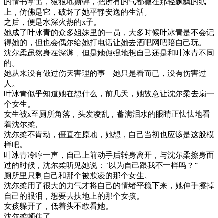
的情书拿出，狠狠地撕碎，把所有的气都撒在那轻飘飘的纸
上，仿佛是它，破坏了她平静安逸的生活。
之后，便是水深火热的x子。
她成了叶冰青的众多姐妹里的一员，大多时候叶冰青是不会记
得她的，但也会偶尔给她打电话让她去酒吧网吧陪自己玩。
沈尔柔虽然身在深渊，但是她倔强地想自己还是和叶冰青不同
的。
她从来没有做过伤天害理的事，她只是看而已，没有伤害过
人。
叶冰青似乎知道她在想什么，前几天，她故意让沈尔柔去扇一
个女生。
女生被x至厕所角落，头发凌乱，蓄满泪水的眼睛正怯怯地看
着沈尔柔。
沈尔柔不肯动，僵直在原地，她想，自己当初也应该是这般模
样吧。
叶冰青冷哼一声，自己上前动手后转身离开，与沈尔柔擦身而
过的时候，沈尔柔听见她说：“以为自己跟我不一样吗？”
厕所里只剩自己和那个被欺凌的那个女生。
沈尔柔用了很大的力气才将自己的情绪平稳下来，她伸手擦掉
自己的眼泪，想要去扶地上的那个女孩。
女孩躲开了，低着头不敢看她。
沈尔柔顿住了。