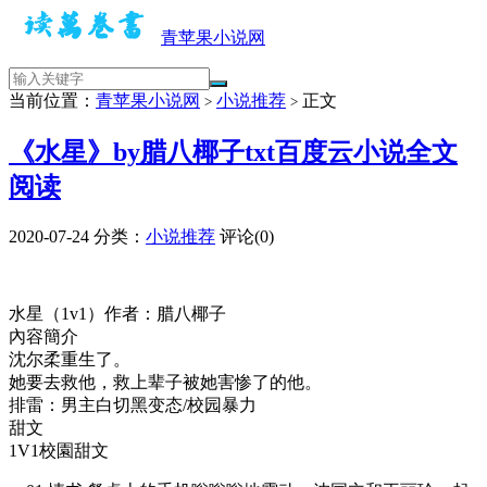
青苹果小说网
当前位置：
青苹果小说网
小说推荐
正文
>
>
《水星》by腊八椰子txt百度云小说全文
阅读
2020-07-24
分类：
小说推荐
评论(0)
水星（1v1）作者：腊八椰子
內容簡介
沈尔柔重生了。
她要去救他，救上辈子被她害惨了的他。
排雷：男主白切黑变态/校园暴力
甜文
1V1校園甜文