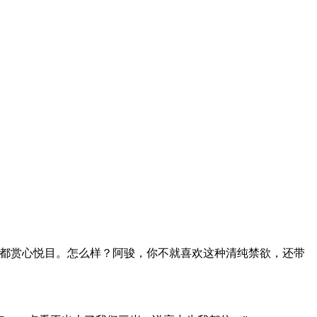
么都赏心悦目。怎么样？阿骏，你不就喜欢这种清纯禁欲，还带