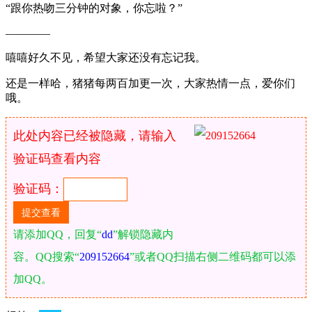
“跟你热吻三分钟的对象，你忘啦？”
————
嘻嘻好久不见，希望大家还没有忘记我。
还是一样哈，猪猪每两百加更一次，大家热情一点，爱你们
哦。
此处内容已经被隐藏，请输入
验证码查看内容
验证码：
请添加QQ，回复“
dd
”解锁隐藏内
容。QQ搜索“
209152664
”或者QQ扫描右侧二维码都可以添
加QQ。