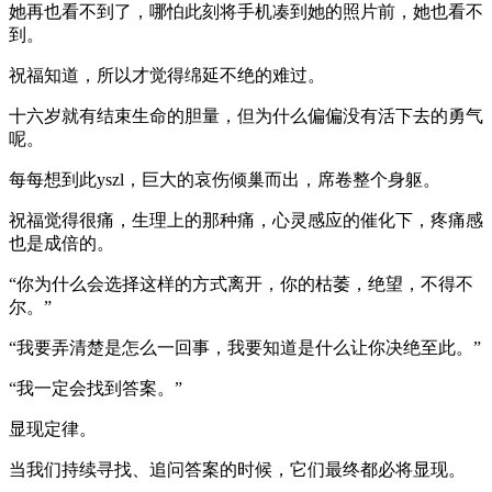
她再也看不到了，哪怕此刻将手机凑到她的照片前，她也看不
到。
祝福知道，所以才觉得绵延不绝的难过。
十六岁就有结束生命的胆量，但为什么偏偏没有活下去的勇气
呢。
每每想到此yszl，巨大的哀伤倾巢而出，席卷整个身躯。
祝福觉得很痛，生理上的那种痛，心灵感应的催化下，疼痛感
也是成倍的。
“你为什么会选择这样的方式离开，你的枯萎，绝望，不得不
尔。”
“我要弄清楚是怎么一回事，我要知道是什么让你决绝至此。”
“我一定会找到答案。”
显现定律。
当我们持续寻找、追问答案的时候，它们最终都必将显现。