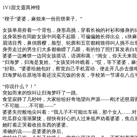
1V1甜文靈異神怪
"楔子“婆婆，麻烦来一份煎饼果子。”
女孩单肩拎着一个背包，身形高挑，穿着长袖的衬衫和修身的
这身装扮在同龄女孩中间毫不起眼，可偏偏她长得出众，x块
眉清目秀，鼻俏唇樱，脸型、轮廓和五官都精致得叫人挑不出
身旁走过的男生们大多都偷瞟了几眼，有的拍了照打算发表白
婆婆一边摊饼一边同女孩搭话，语调和蔼：“闺女，你天天来我
“归海梦，归海是复姓。”女孩笑吟吟瞧着，“哎，等下婆婆，
“好勒。”婆婆给她包好，察觉自己手机震动，便走开几步去接
归海梦站在原地等着还没买完饭的舍友，学校第一节课在八点
“你说什么？！”
突如而来的惊叫让归海梦吓了一跳。
食堂寂静了几秒钟，大家纷纷好奇地望向声源——刚才还慈眉
“不可能……不可能——”
婆婆失控般地尖叫着：“我儿子不可能出车祸，那个女人……对
吃瓜群众渐渐聚拢，很快有好心的人过来低声劝着婆婆，焦点
她盯着正哭着收拾东西的婆婆。
准确的说——是婆婆的身后。