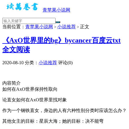
青苹果小说网
当前位置：
青苹果小说网
小说推荐
正文
>
>
《AxO世界里的bg》bycancer百度云txt
全文阅读
2020-08-10
分类：
小说推荐
评论(0)
内容简介
如何在AxO世界保持性取向
论直女如何在AxO世界里找对象
作为一个钢铁直女，身边的人有六种性别分类时应该怎么办？
其他女主的目标：星辰大海；她的目标：决不能弯