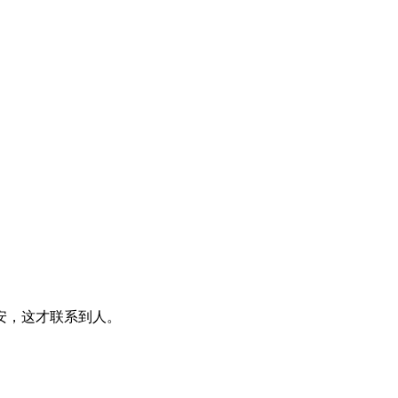
安，这才联系到人。