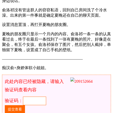
身边说话。
俞洛祁没有管这群人的窃窃私语，回到自己房间洗了个冷水
澡。出来的第一件事就是确定夏晚还在自己的聊天页面。
设置消息置顶，再打开夏晚的朋友圈。
夏晚的朋友圈只显示一个月内的内容。俞洛祁一条一条的认真
看过去，终于在最后一条找到了一张有夏晚的照片。好像是在
聚会，有五个女孩。俞洛祁保存了图片，然后把别人截掉，单
独留下夏晚，设置成了自己手机的壁纸。
————————————————————
痴汉俞×身娇体软小姐姐。
此处内容已经被隐藏，请输入
验证码查看内容
验证码：