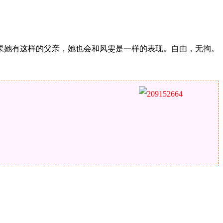
果她有这样的父亲，她也会和风雯是一样的表现。自由，无拘。