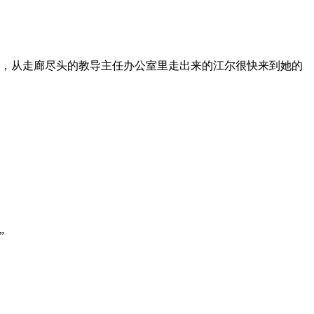
儿，从走廊尽头的教导主任办公室里走出来的江尔很快来到她的
”