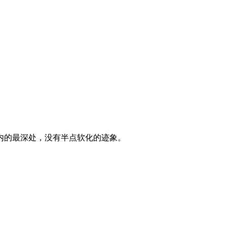
内的最深处，没有半点软化的迹象。