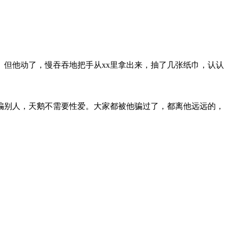
但他动了，慢吞吞地把手从xx里拿出来，抽了几张纸巾，认认
别人，天鹅不需要性爱。大家都被他骗过了，都离他远远的，